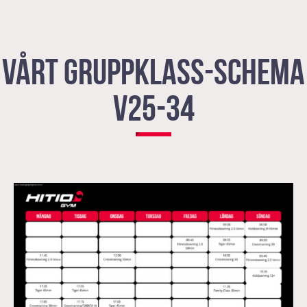
VÅRT GRUPPKLASS-SCHEMA
V25-34