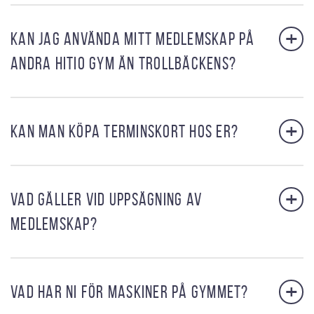
+
KAN JAG ANVÄNDA MITT MEDLEMSKAP PÅ
ANDRA HITIO GYM ÄN TROLLBÄCKENS?
+
KAN MAN KÖPA TERMINSKORT HOS ER?
+
VAD GÄLLER VID UPPSÄGNING AV
MEDLEMSKAP?
+
VAD HAR NI FÖR MASKINER PÅ GYMMET?