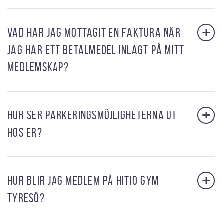
+
VAD HAR JAG MOTTAGIT EN FAKTURA NÄR
JAG HAR ETT BETALMEDEL INLAGT PÅ MITT
MEDLEMSKAP?
+
HUR SER PARKERINGSMÖJLIGHETERNA UT
HOS ER?
+
HUR BLIR JAG MEDLEM PÅ HITIO GYM
TYRESÖ?