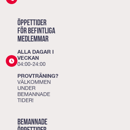
ÖPPETTIDER
FÖR BEFINTLIGA
MEDLEMMAR
ALLA DAGAR I
VECKAN
04:00-24:00
PROVTRÄNING?
VÄLKOMMEN
UNDER
BEMANNADE
TIDER!
BEMANNADE
ÖPPETTIDER