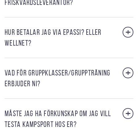
FRISKVÅRDSLEVERANTÖR?
+
HUR BETALAR JAG VIA EPASSI? ELLER
WELLNET?
+
VAD FÖR GRUPPKLASSER/GRUPPTRÄNING
ERBJUDER NI?
+
MÅSTE JAG HA FÖRKUNSKAP OM JAG VILL
TESTA KAMPSPORT HOS ER?