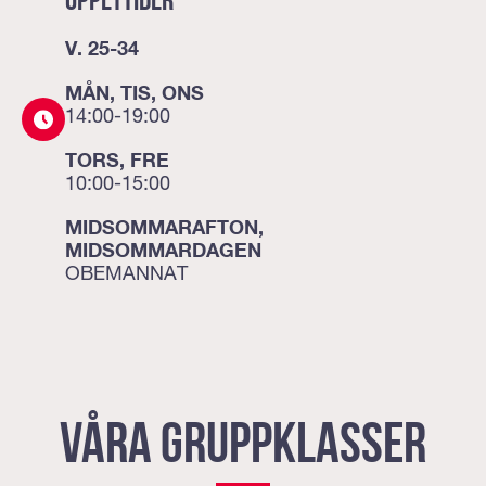
V. 25-34
MÅN, TIS, ONS
14:00-19:00
TORS, FRE
10:00-15:00
MIDSOMMARAFTON,
MIDSOMMARDAGEN
OBEMANNAT
VÅRA GRUPPKLASSER