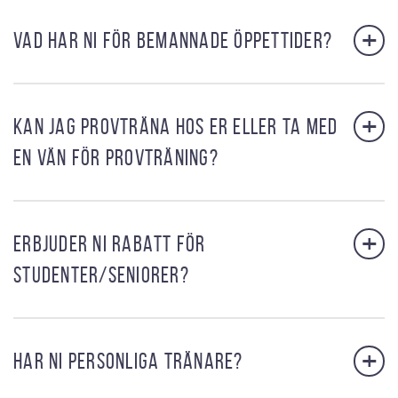
+
VAD HAR NI FÖR BEMANNADE ÖPPETTIDER?
+
KAN JAG PROVTRÄNA HOS ER ELLER TA MED
EN VÄN FÖR PROVTRÄNING?
+
ERBJUDER NI RABATT FÖR
STUDENTER/SENIORER?
+
HAR NI PERSONLIGA TRÄNARE?