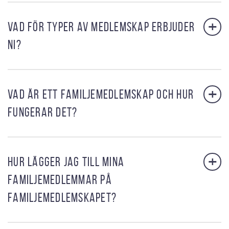
+
VAD FÖR TYPER AV MEDLEMSKAP ERBJUDER
NI?
+
VAD ÄR ETT FAMILJEMEDLEMSKAP OCH HUR
FUNGERAR DET?
+
HUR LÄGGER JAG TILL MINA
FAMILJEMEDLEMMAR PÅ
FAMILJEMEDLEMSKAPET?