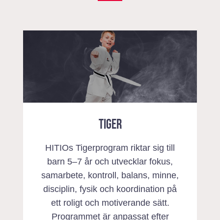
TIGER
HITIOs Tigerprogram riktar sig till
barn 5–7 år och utvecklar fokus,
samarbete, kontroll, balans, minne,
disciplin, fysik och koordination på
ett roligt och motiverande sätt.
Programmet är anpassat efter