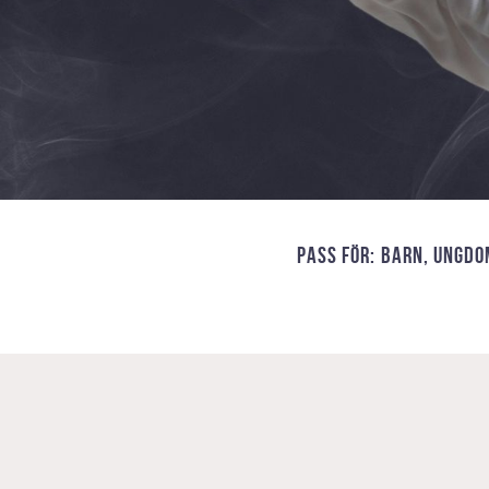
PASS FÖR: BARN, UNGD