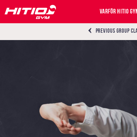
VARFÖR HITIO GY
PREVIOUS
GROUP CL