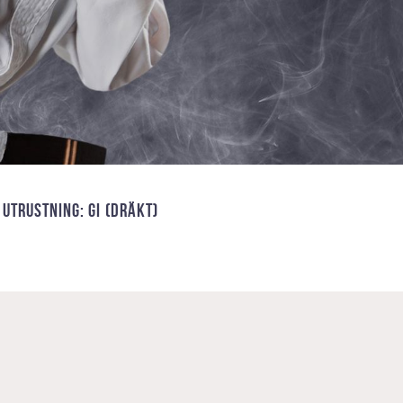
UTRUSTNING: GI (DRÄKT)