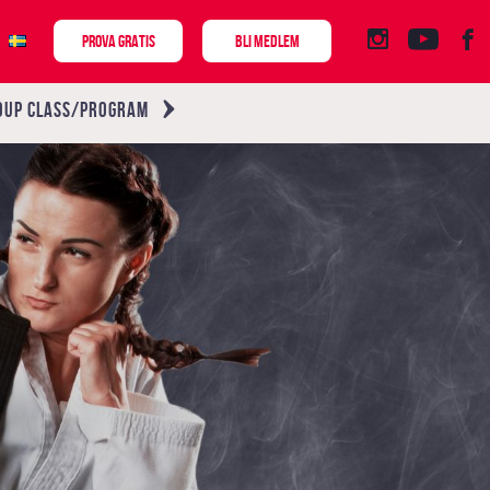
PROVA GRATIS
BLI MEDLEM
OUP CLASS/PROGRAM